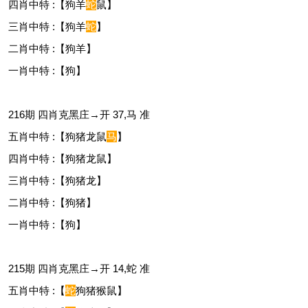
四肖中特 :【狗羊
蛇
鼠】
三肖中特 :【狗羊
蛇
】
二肖中特 :【狗羊】
一肖中特 :【狗】
216期 四肖克黑庄→开 37,马 准
五肖中特 :【狗猪龙鼠
马
】
四肖中特 :【狗猪龙鼠】
三肖中特 :【狗猪龙】
二肖中特 :【狗猪】
一肖中特 :【狗】
215期 四肖克黑庄→开 14,蛇 准
五肖中特 :【
蛇
狗猪猴鼠】