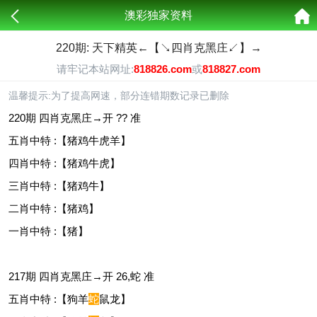
澳彩独家资料
220期: 天下精英←【↘四肖克黑庄↙】→
请牢记本站网址:
818826.com
或
818827.com
温馨提示:为了提高网速，部分连错期数记录已删除
220期 四肖克黑庄→开 ?? 准
五肖中特 :【猪鸡牛虎羊】
四肖中特 :【猪鸡牛虎】
三肖中特 :【猪鸡牛】
二肖中特 :【猪鸡】
一肖中特 :【猪】
217期 四肖克黑庄→开 26,蛇 准
五肖中特 :【狗羊
蛇
鼠龙】